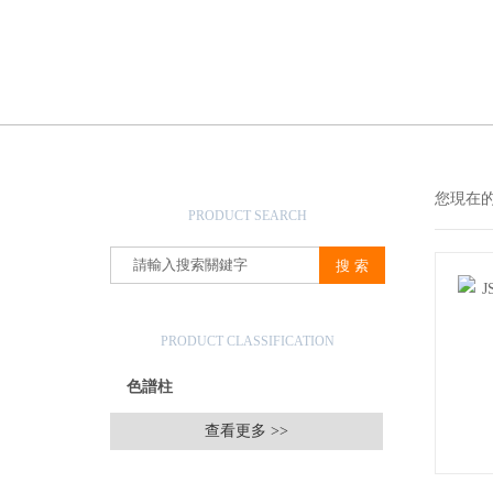
產品搜索
您現在
PRODUCT SEARCH
產品分類
PRODUCT CLASSIFICATION
色譜柱
查看更多 >>
相關文章