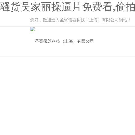
骚货吴家丽操逼片免费看,偷拍
您好，歡迎進入圣賓儀器科技（上海）有限公司網站！