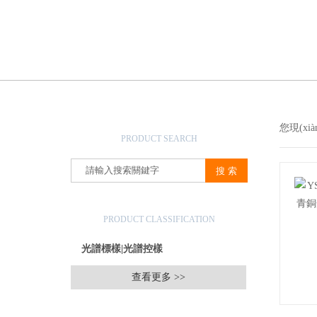
產品搜索
您現(xi
PRODUCT SEARCH
產品分類
PRODUCT CLASSIFICATION
光譜標樣|光譜控樣
查看更多 >>
相關文章