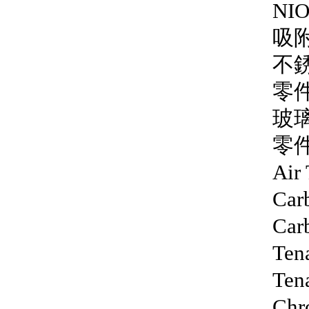
NIO
吸
不
零件
玻
零件
Air
Car
Car
Ten
Ten
Chr