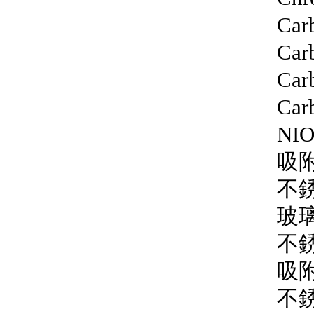
Car
Car
Car
Car
NIO
吸附
不銹
玻璃
不銹
吸附
不銹